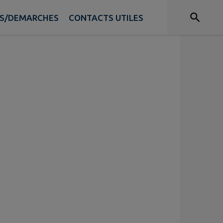
ES/DEMARCHES
CONTACTS UTILES