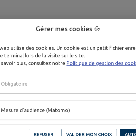
Gérer mes cookies 🍪
web utilise des cookies. Un cookie est un petit fichier enre
e terminal lors de la visite sur le site.
 savoir plus, consultez notre
Politique de gestion des coo
Obligatoire
Mesure d'audience (Matomo)
REFUSER
VALIDER MON CHOIX
AUT