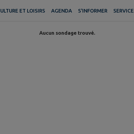
ULTURE ET LOISIRS
AGENDA
S'INFORMER
SERVIC
Aucun sondage trouvé.